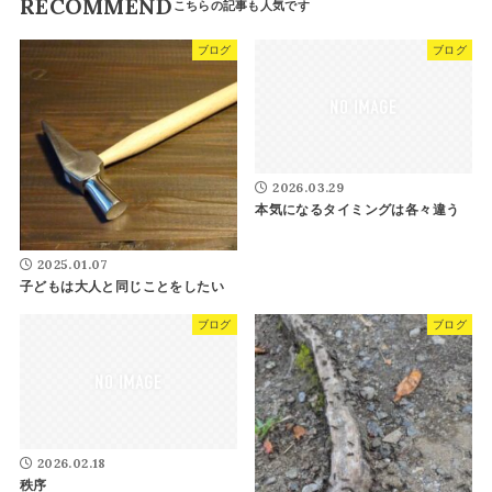
RECOMMEND
ブログ
ブログ
2026.03.29
本気になるタイミングは各々違う
2025.01.07
子どもは大人と同じことをしたい
ブログ
ブログ
2026.02.18
秩序