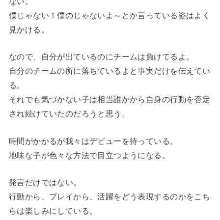
ない。
僕じゃない！僕のじゃないよ～とか言っている姿はよく
見かける。
なので、自分が出ているのにチームは負けてるよ。
自分のチームの所に落ちているよと事実だけを伝えてい
る。
それでも気づかない子は相当誰かから自身の行動を否定
され続けていたのだろうと思う。
時間がかかるが我々はデビューを待っている。
地味な子が色々な方法で目立つようになる。
発言だけではない。
行動から、プレイから、活躍をどう表現するのかをこち
らは楽しみにしている。