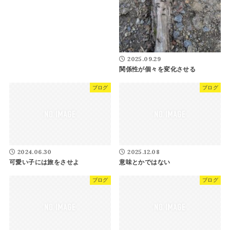
2025.09.29
関係性が個々を変化させる
ブログ
ブログ
2024.06.30
2025.12.08
可愛い子には旅をさせよ
意味とかではない
ブログ
ブログ