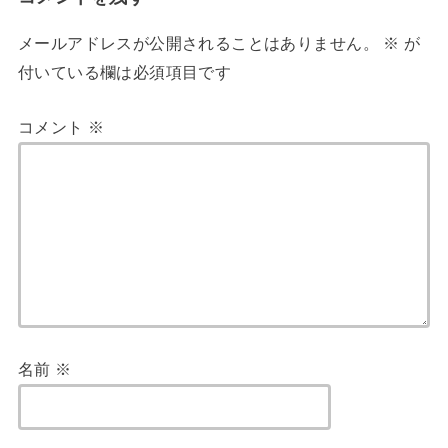
メールアドレスが公開されることはありません。
※
が
付いている欄は必須項目です
コメント
※
名前
※