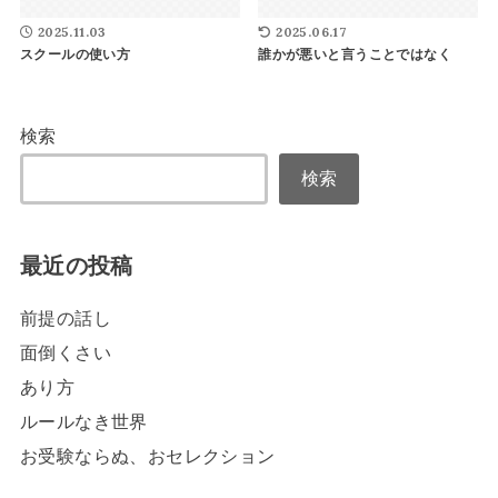
2025.11.03
2025.06.17
スクールの使い方
誰かが悪いと言うことではなく
検索
検索
最近の投稿
前提の話し
面倒くさい
あり方
ルールなき世界
お受験ならぬ、おセレクション