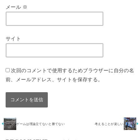
メール
※
サイト
次回のコメントで使用するためブラウザーに自分の名
前、メールアドレス、サイトを保存する。
ゲームは理論立てないと勝てない
考えることが楽しい