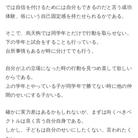
では自信を付けるためには自分もできるのだと言う成功
体験、俗にいう自己固定感を持たせられるかである。
そこで、烏天狗では同学年とだけで行動を取らせない。
下の学年と試合をすることも行っている。
台所事情もあるが時に分けてでも行う。
自分が上の立場になった時の行動を見つめ直して欲しい
からである。
上の学年とやっている子が同学年で勝てない時に他の仲
間のせいにする子がいる。
確かに実力差はあるかもしれないが、まずは向くべきベ
クトルは良く言う自分自身である。
しかし、子どもは自分のせいにしたくない。言われたく