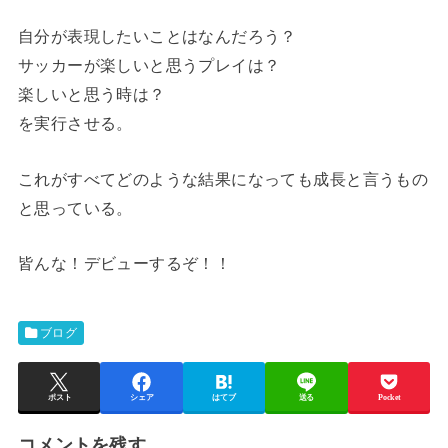
自分が表現したいことはなんだろう？
サッカーが楽しいと思うプレイは？
楽しいと思う時は？
を実行させる。
これがすべてどのような結果になっても成長と言うもの
と思っている。
皆んな！デビューするぞ！！
ブログ
ポスト
シェア
はてブ
送る
Pocket
コメントを残す