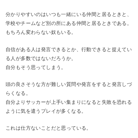
分かりやすいのはいつも一緒にいる仲間と居るときと、
学校やチームなど別の所にある仲間と居るときである。
もちろん変わらない奴もいる。
自信がある人は発言できるとか、行動できると捉えてい
る人が多数ではないだろうか。
自分もそう思ってしまう。
頭の良さそうな方が難しい質問や発言をすると発言しづ
らくなる。
自分よりサッカーが上手い集まりになると失敗を恐れる
ように気を遣うプレイが多くなる。
これは仕方ないことだと思っている。