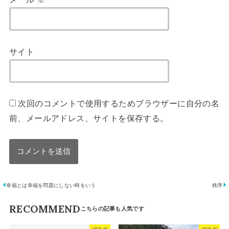
サイト
次回のコメントで使用するためブラウザーに自分の名
前、メールアドレス、サイトを保存する。
幸福とは幸福を問題にしない時をいう
秩序
RECOMMEND