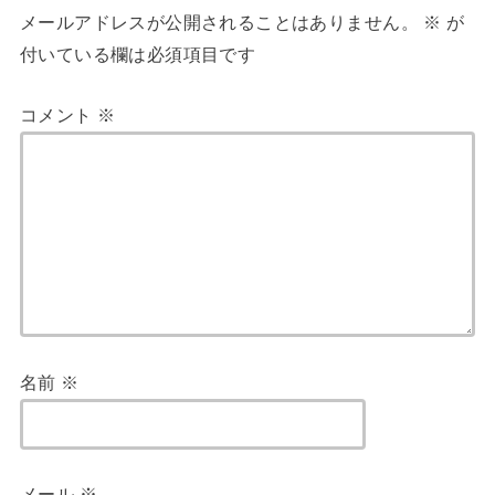
メールアドレスが公開されることはありません。
※
が
付いている欄は必須項目です
コメント
※
名前
※
メール
※