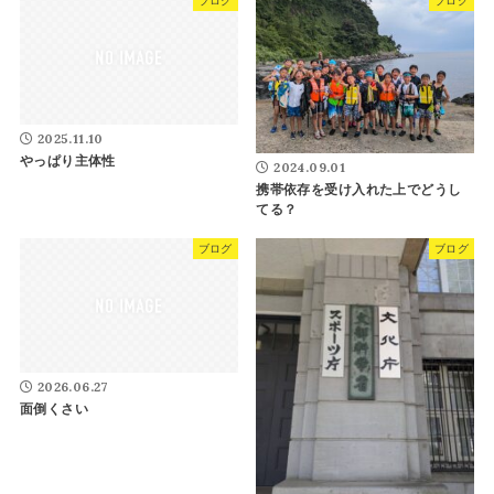
ブログ
ブログ
2025.11.10
やっぱり主体性
2024.09.01
携帯依存を受け入れた上でどうし
てる？
ブログ
ブログ
2026.06.27
面倒くさい