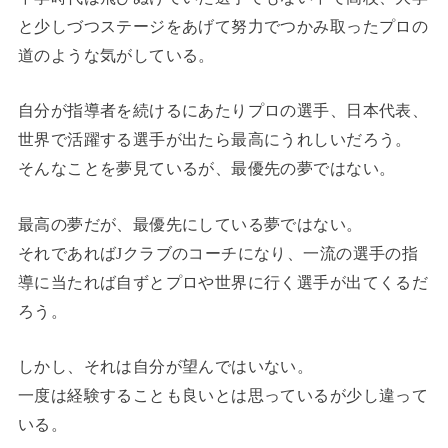
と少しづつステージをあげて努力でつかみ取ったプロの
道のような気がしている。
自分が指導者を続けるにあたりプロの選手、日本代表、
世界で活躍する選手が出たら最高にうれしいだろう。
そんなことを夢見ているが、最優先の夢ではない。
最高の夢だが、最優先にしている夢ではない。
それであればJクラブのコーチになり、一流の選手の指
導に当たれば自ずとプロや世界に行く選手が出てくるだ
ろう。
しかし、それは自分が望んではいない。
一度は経験することも良いとは思っているが少し違って
いる。