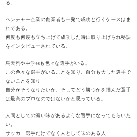
る。
ベンチャー企業の創業者も一発で成功と行くケースはま
れである。
何度も何度も立ち上げて成功した時に取り上げられ秘訣
をインタビューされている。
烏天狗や中学esも色々な選手がいる。
この色々な選手がいることを知り、自分も大した選手で
ないことを知り
自分がそうなりたいか、そしてどう勝つかを掴んだ選手
は最高のプロなのではないかと思っている。
人間としての濃い味があるような選手になってもらいた
い。
サッカー選手だけでなく人として味のある人