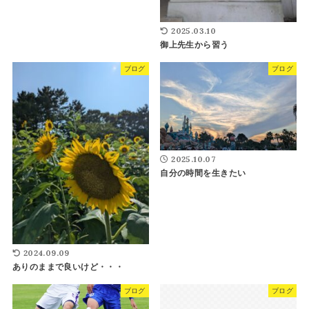
2025.03.10
御上先生から習う
ブログ
ブログ
2025.10.07
自分の時間を生きたい
2024.09.09
ありのままで良いけど・・・
ブログ
ブログ