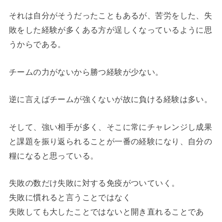
それは自分がそうだったこともあるが、苦労をした、失
敗をした経験が多くある方が逞しくなっているように思
うからである。
チームの力がないから勝つ経験が少ない。
逆に言えばチームが強くないが故に負ける経験は多い。
そして、強い相手が多く、そこに常にチャレンジし成果
と課題を振り返られることが一番の経験になり、自分の
糧になると思っている。
失敗の数だけ失敗に対する免疫がついていく。
失敗に慣れると言うことではなく
失敗しても大したことではないと開き直れることであ