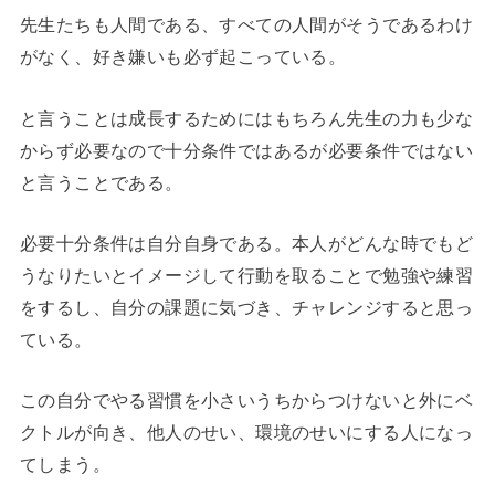
先生たちも人間である、すべての人間がそうであるわけ
がなく、好き嫌いも必ず起こっている。
と言うことは成長するためにはもちろん先生の力も少な
からず必要なので十分条件ではあるが必要条件ではない
と言うことである。
必要十分条件は自分自身である。本人がどんな時でもど
うなりたいとイメージして行動を取ることで勉強や練習
をするし、自分の課題に気づき、チャレンジすると思っ
ている。
この自分でやる習慣を小さいうちからつけないと外にベ
クトルが向き、他人のせい、環境のせいにする人になっ
てしまう。