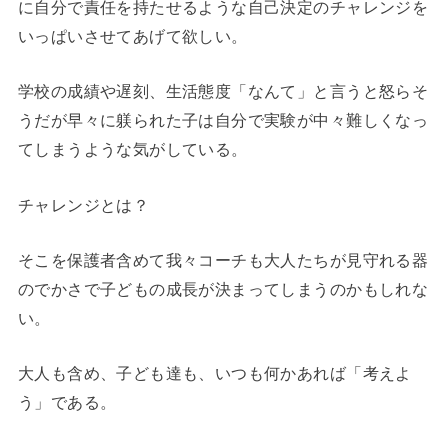
に自分で責任を持たせるような自己決定のチャレンジを
いっぱいさせてあげて欲しい。
学校の成績や遅刻、生活態度「なんて」と言うと怒らそ
うだが早々に躾られた子は自分で実験が中々難しくなっ
てしまうような気がしている。
チャレンジとは？
そこを保護者含めて我々コーチも大人たちが見守れる器
のでかさで子どもの成長が決まってしまうのかもしれな
い。
大人も含め、子ども達も、いつも何かあれば「考えよ
う」である。