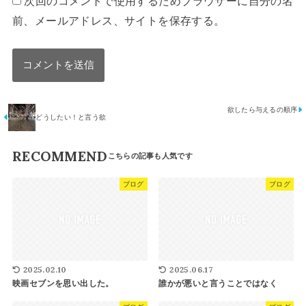
次回のコメントで使用するためブラウザーに自分の名
前、メールアドレス、サイトを保存する。
欲したら与えるの順序
どうしたい！と言う欲
RECOMMEND
ブログ
ブログ
2025.02.10
2025.06.17
映画セブンを思い出した。
誰かが悪いと言うことではなく