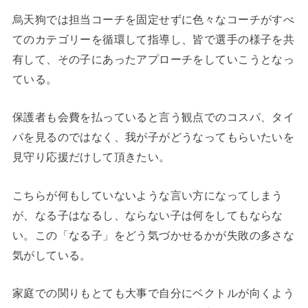
烏天狗では担当コーチを固定せずに色々なコーチがすべ
てのカテゴリーを循環して指導し、皆で選手の様子を共
有して、その子にあったアプローチをしていこうとなっ
ている。
保護者も会費を払っていると言う観点でのコスパ、タイ
パを見るのではなく、我が子がどうなってもらいたいを
見守り応援だけして頂きたい。
こちらが何もしていないような言い方になってしまう
が、なる子はなるし、ならない子は何をしてもならな
い。この「なる子」をどう気づかせるかが失敗の多さな
気がしている。
家庭での関りもとても大事で自分にベクトルが向くよう